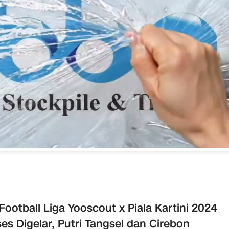
Football Liga Yooscout x Piala Kartini 2024
es Digelar, Putri Tangsel dan Cirebon