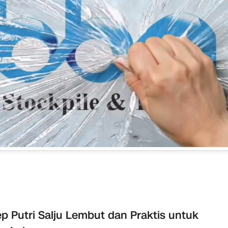
p Putri Salju Lembut dan Praktis untuk