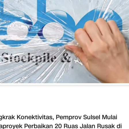
krak Konektivitas, Pemprov Sulsel Mulai
proyek Perbaikan 20 Ruas Jalan Rusak di