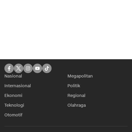
Nasional
Megapolitan
Internasional
Politik
Ekonomi
Regional
Teknologi
Olahraga
Otomotif