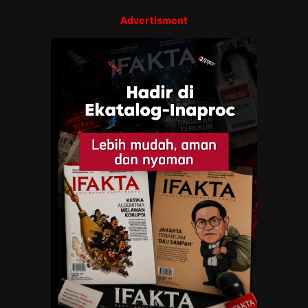
Advertisment