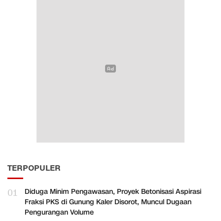
TERPOPULER
01
Diduga Minim Pengawasan, Proyek Betonisasi Aspirasi
Fraksi PKS di Gunung Kaler Disorot, Muncul Dugaan
Pengurangan Volume