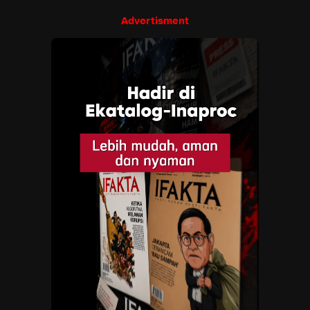
Advertisment