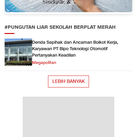
#PUNGUTAN LIAR SEKOLAH BERPLAT MERAH
Denda Sepihak dan Ancaman Boikot Kerja,
Karyawan PT Bipo Teknologi Otomotif
Pertanyakan Keadilan
Megapolitan
LEBIH BANYAK