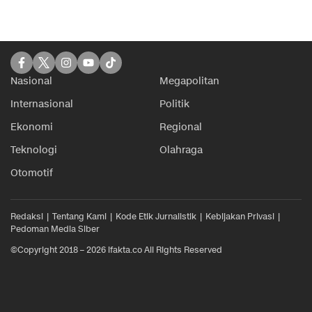
Nasional
Megapolitan
Internasional
Politik
Ekonomi
Regional
Teknologi
Olahraga
Otomotif
Redaksi
Tentang Kami
Kode Etik Jurnalistik
Kebijakan Privasi
Pedoman Media Siber
©Copyright 2018 – 2026 ifakta.co All Rights Reserved