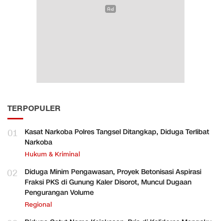
TERPOPULER
01
Kasat Narkoba Polres Tangsel Ditangkap, Diduga Terlibat
Narkoba
Hukum & Kriminal
02
Diduga Minim Pengawasan, Proyek Betonisasi Aspirasi
Fraksi PKS di Gunung Kaler Disorot, Muncul Dugaan
Pengurangan Volume
Regional