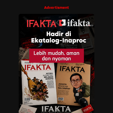
Advertisment