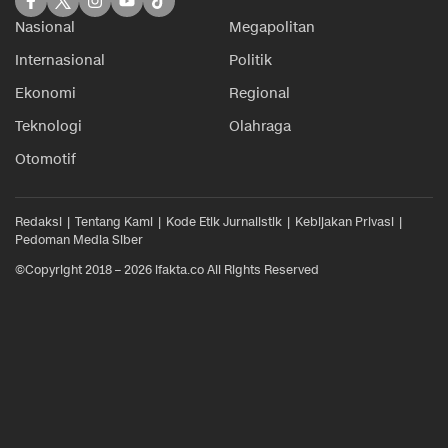
Nasional
Megapolitan
Internasional
Politik
Ekonomi
Regional
Teknologi
Olahraga
Otomotif
Redaksi
Tentang Kami
Kode Etik Jurnalistik
Kebijakan Privasi
Pedoman Media Siber
©Copyright 2018 – 2026 ifakta.co All Rights Reserved