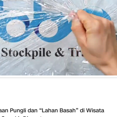
an Pungli dan “Lahan Basah” di Wisata