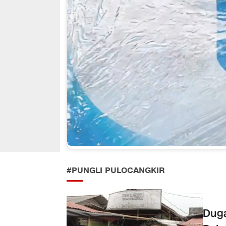
#PUNGLI PULOCANGKIR
Duga