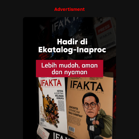
Advertisment