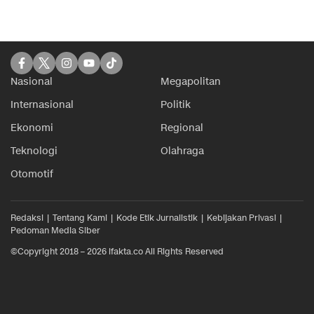
Nasional
Megapolitan
Internasional
Politik
Ekonomi
Regional
Teknologi
Olahraga
Otomotif
Redaksi
Tentang Kami
Kode Etik Jurnalistik
Kebijakan Privasi
Pedoman Media Siber
©Copyright 2018 – 2026 ifakta.co All Rights Reserved