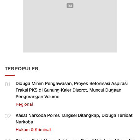
TERPOPULER
01
Diduga Minim Pengawasan, Proyek Betonisasi Aspirasi
Fraksi PKS di Gunung Kaler Disorot, Muncul Dugaan
Pengurangan Volume
Regional
02
Kasat Narkoba Polres Tangsel Ditangkap, Diduga Terlibat
Narkoba
Hukum & Kriminal