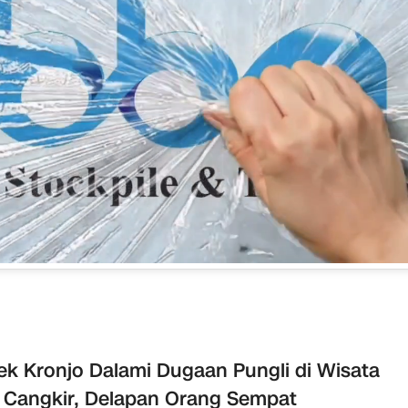
ek Kronjo Dalami Dugaan Pungli di Wisata
 Cangkir, Delapan Orang Sempat