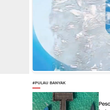
#PULAU BANYAK
Peso