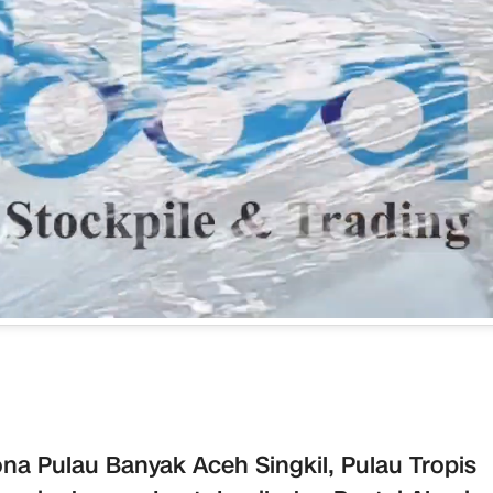
na Pulau Banyak Aceh Singkil, Pulau Tropis