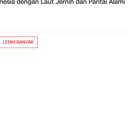
nesia dengan Laut Jernih dan Pantai Alami
LEBIH BANYAK