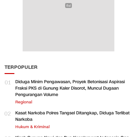
TERPOPULER
01
Diduga Minim Pengawasan, Proyek Betonisasi Aspirasi
Fraksi PKS di Gunung Kaler Disorot, Muncul Dugaan
Pengurangan Volume
Regional
02
Kasat Narkoba Polres Tangsel Ditangkap, Diduga Terlibat
Narkoba
Hukum & Kriminal