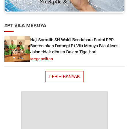
#PT VILA MERUYA
Haji Sarmilih.SH Wakil Bendahara Partai PPP
Banten akan Datangi Pt Vila Meruya Bila Akses
Jalan tidak dibuka Dalam Tiga Hari
Megapolitan
LEBIH BANYAK