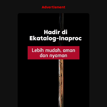
Advertisment