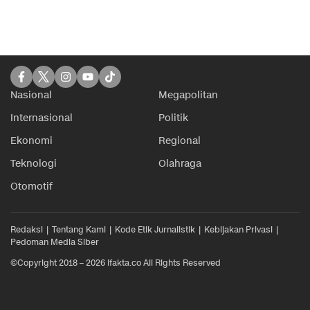
Nasional
Megapolitan
Internasional
Politik
Ekonomi
Regional
Teknologi
Olahraga
Otomotif
Redaksi
Tentang Kami
Kode Etik Jurnalistik
Kebijakan Privasi
Pedoman Media Siber
©Copyright 2018 – 2026 ifakta.co All Rights Reserved