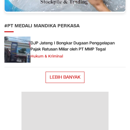
#PT MEDALI MANDIKA PERKASA
DJP Jateng I Bongkar Dugaan Penggelapan
Pajak Ratusan Miliar oleh PT MMP Tegal
Hukum & Kriminal
LEBIH BANYAK