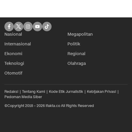
Nasional
Megapolitan
Internasional
Politik
Ekonomi
Regional
Teknologi
Olahraga
Otomotif
Redaksi
Tentang Kami
Kode Etik Jurnalistik
Kebijakan Privasi
Pedoman Media Siber
©Copyright 2018 – 2026 ifakta.co All Rights Reserved