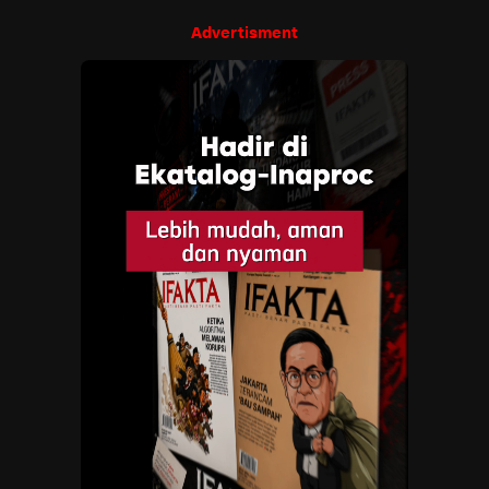
Advertisment