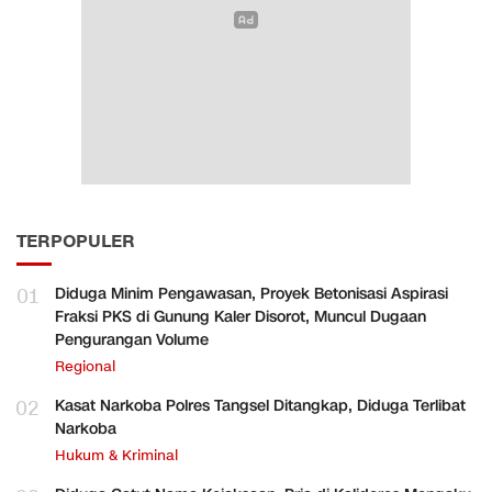
TERPOPULER
01
Diduga Minim Pengawasan, Proyek Betonisasi Aspirasi
Fraksi PKS di Gunung Kaler Disorot, Muncul Dugaan
Pengurangan Volume
Regional
02
Kasat Narkoba Polres Tangsel Ditangkap, Diduga Terlibat
Narkoba
Hukum & Kriminal