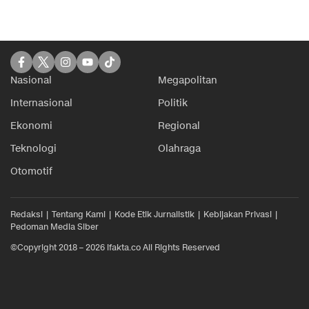
Nasional
Megapolitan
Internasional
Politik
Ekonomi
Regional
Teknologi
Olahraga
Otomotif
Redaksi
Tentang Kami
Kode Etik Jurnalistik
Kebijakan Privasi
Pedoman Media Siber
©Copyright 2018 – 2026 ifakta.co All Rights Reserved