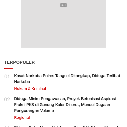
TERPOPULER
01
Kasat Narkoba Polres Tangsel Ditangkap, Diduga Terlibat
Narkoba
Hukum & Kriminal
02
Diduga Minim Pengawasan, Proyek Betonisasi Aspirasi
Fraksi PKS di Gunung Kaler Disorot, Muncul Dugaan
Pengurangan Volume
Regional