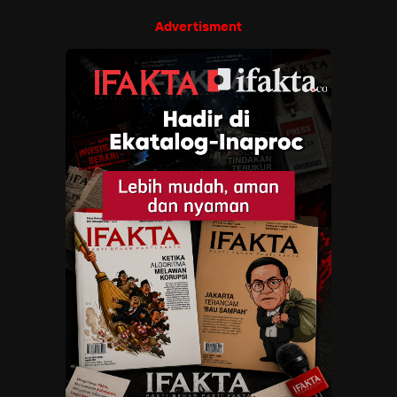
Advertisment