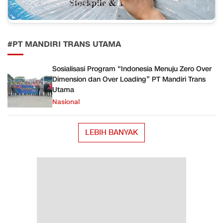
#PT MANDIRI TRANS UTAMA
Sosialisasi Program “Indonesia Menuju Zero Over
Dimension dan Over Loading” PT Mandiri Trans
Utama
Nasional
LEBIH BANYAK