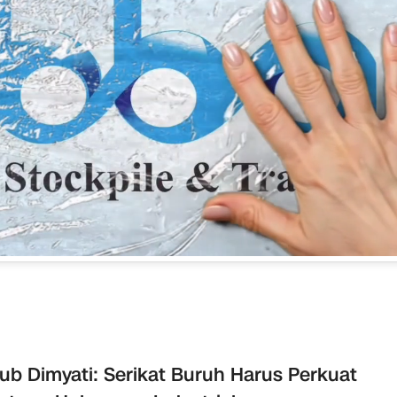
b Dimyati: Serikat Buruh Harus Perkuat