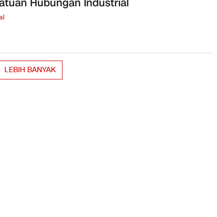
atuan Hubungan Industrial
al
LEBIH BANYAK