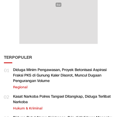
TERPOPULER
01
Diduga Minim Pengawasan, Proyek Betonisasi Aspirasi
Fraksi PKS di Gunung Kaler Disorot, Muncul Dugaan
Pengurangan Volume
Regional
02
Kasat Narkoba Polres Tangsel Ditangkap, Diduga Terlibat
Narkoba
Hukum & Kriminal