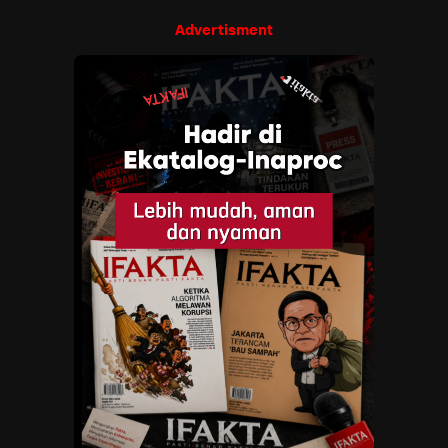
Advertisment