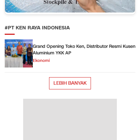
#PT KEN RAYA INDONESIA
Grand Opening Toko Ken, Distributor Resmi Kusen
Aluminium YKK AP
Ekonomi
LEBIH BANYAK