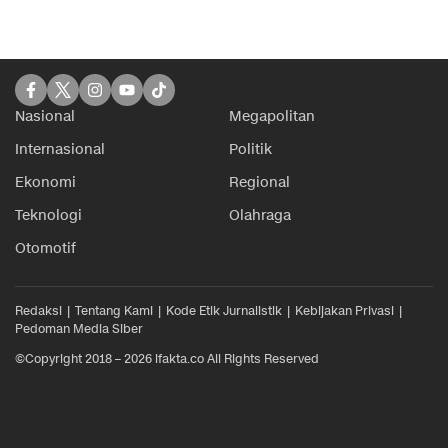
Nasional
Megapolitan
Internasional
Politik
Ekonomi
Regional
Teknologi
Olahraga
Otomotif
Redaksi
Tentang Kami
Kode Etik Jurnalistik
Kebijakan Privasi
Pedoman Media Siber
©Copyright 2018 – 2026 ifakta.co All Rights Reserved