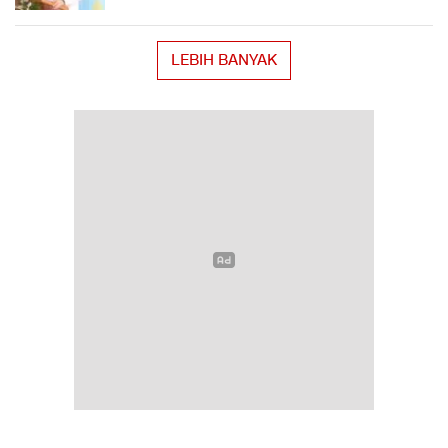
LEBIH BANYAK