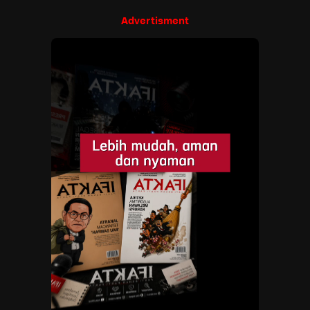
Advertisment