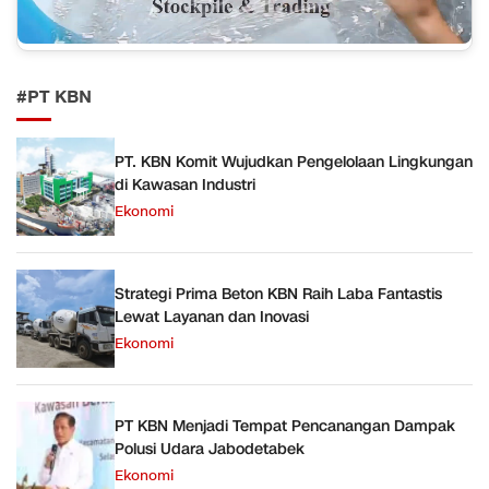
#PT KBN
PT. KBN Komit Wujudkan Pengelolaan Lingkungan
di Kawasan Industri
Ekonomi
Strategi Prima Beton KBN Raih Laba Fantastis
Lewat Layanan dan Inovasi
Ekonomi
PT KBN Menjadi Tempat Pencanangan Dampak
Polusi Udara Jabodetabek
Ekonomi