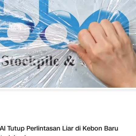
AI Tutup Perlintasan Liar di Kebon Baru