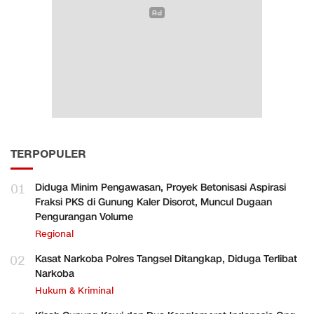
TERPOPULER
01
Diduga Minim Pengawasan, Proyek Betonisasi Aspirasi
Fraksi PKS di Gunung Kaler Disorot, Muncul Dugaan
Pengurangan Volume
Regional
02
Kasat Narkoba Polres Tangsel Ditangkap, Diduga Terlibat
Narkoba
Hukum & Kriminal