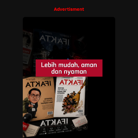
Advertisment