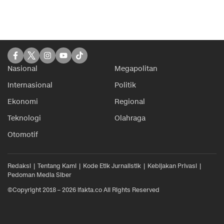
Nasional
Megapolitan
Internasional
Politik
Ekonomi
Regional
Teknologi
Olahraga
Otomotif
Redaksi
Tentang Kami
Kode Etik Jurnalistik
Kebijakan Privasi
Pedoman Media Siber
©Copyright 2018 – 2026 ifakta.co All Rights Reserved