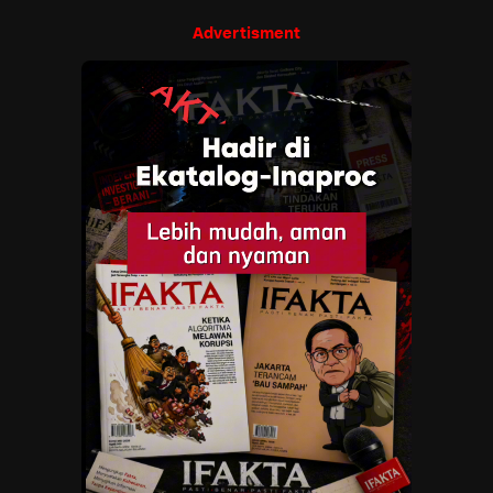
Advertisment