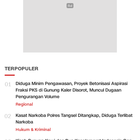
TERPOPULER
01
Diduga Minim Pengawasan, Proyek Betonisasi Aspirasi
Fraksi PKS di Gunung Kaler Disorot, Muncul Dugaan
Pengurangan Volume
Regional
02
Kasat Narkoba Polres Tangsel Ditangkap, Diduga Terlibat
Narkoba
Hukum & Kriminal