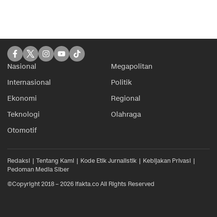
Nasional
Megapolitan
Internasional
Politik
Ekonomi
Regional
Teknologi
Olahraga
Otomotif
Redaksi
Tentang Kami
Kode Etik Jurnalistik
Kebijakan Privasi
Pedoman Media Siber
©Copyright 2018 – 2026 ifakta.co All Rights Reserved