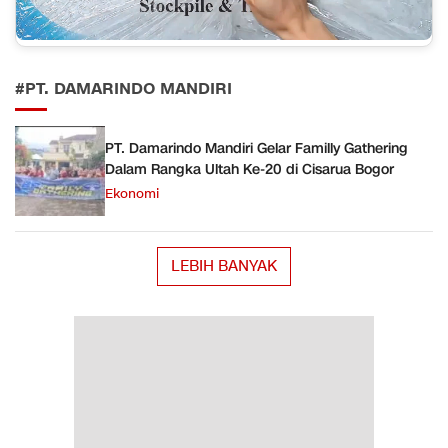
#PT. DAMARINDO MANDIRI
PT. Damarindo Mandiri Gelar Familly Gathering
Dalam Rangka Ultah Ke-20 di Cisarua Bogor
Ekonomi
LEBIH BANYAK