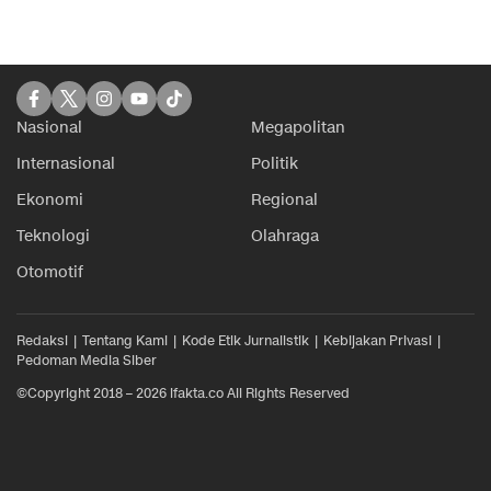
Nasional
Megapolitan
Internasional
Politik
Ekonomi
Regional
Teknologi
Olahraga
Otomotif
Redaksi
Tentang Kami
Kode Etik Jurnalistik
Kebijakan Privasi
Pedoman Media Siber
©Copyright 2018 – 2026 ifakta.co All Rights Reserved