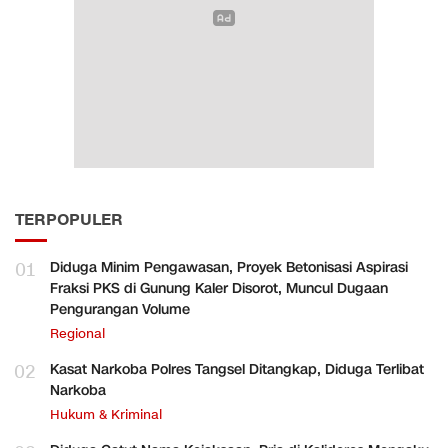
TERPOPULER
01
Diduga Minim Pengawasan, Proyek Betonisasi Aspirasi
Fraksi PKS di Gunung Kaler Disorot, Muncul Dugaan
Pengurangan Volume
Regional
02
Kasat Narkoba Polres Tangsel Ditangkap, Diduga Terlibat
Narkoba
Hukum & Kriminal