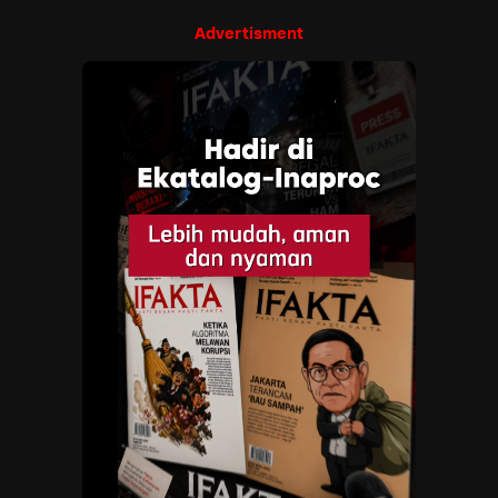
Advertisment