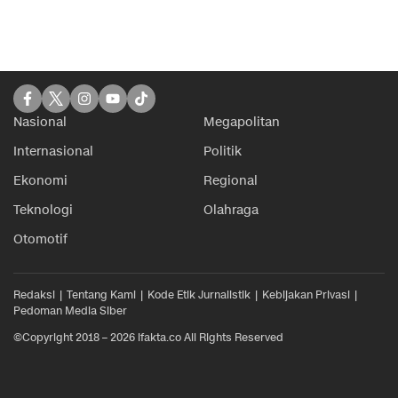
Nasional
Megapolitan
Internasional
Politik
Ekonomi
Regional
Teknologi
Olahraga
Otomotif
Redaksi
Tentang Kami
Kode Etik Jurnalistik
Kebijakan Privasi
Pedoman Media Siber
©Copyright 2018 – 2026 ifakta.co All Rights Reserved