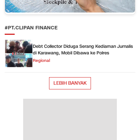
#PT.CLIPAN FINANCE
Debt Collector Diduga Serang Kediaman Jurnalis
di Karawang, Mobil Dibawa ke Polres
Regional
LEBIH BANYAK