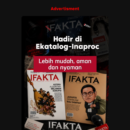
Advertisment