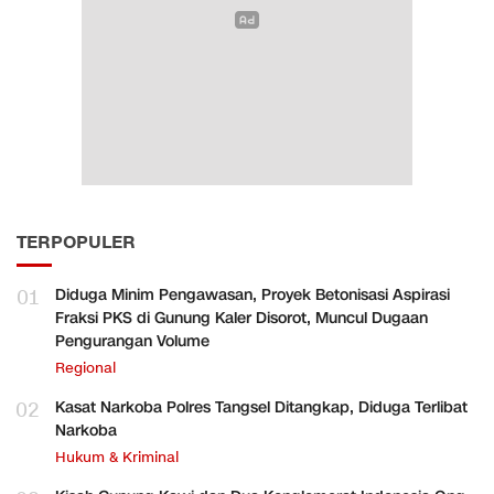
TERPOPULER
01
Diduga Minim Pengawasan, Proyek Betonisasi Aspirasi
Fraksi PKS di Gunung Kaler Disorot, Muncul Dugaan
Pengurangan Volume
Regional
02
Kasat Narkoba Polres Tangsel Ditangkap, Diduga Terlibat
Narkoba
Hukum & Kriminal