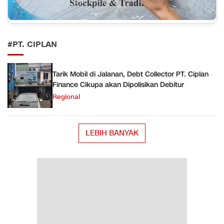
#PT. CIPLAN
Tarik Mobil di Jalanan, Debt Collector PT. Ciplan
Finance Cikupa akan Dipolisikan Debitur
Regional
LEBIH BANYAK