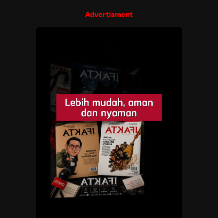
Advertisment