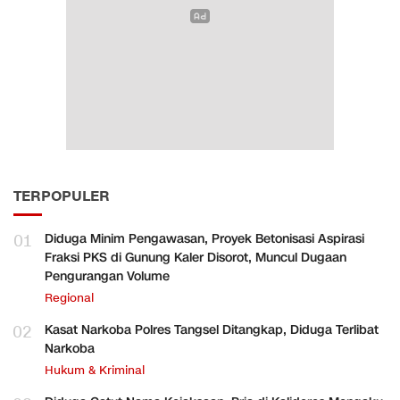
TERPOPULER
01
Diduga Minim Pengawasan, Proyek Betonisasi Aspirasi
Fraksi PKS di Gunung Kaler Disorot, Muncul Dugaan
Pengurangan Volume
Regional
02
Kasat Narkoba Polres Tangsel Ditangkap, Diduga Terlibat
Narkoba
Hukum & Kriminal