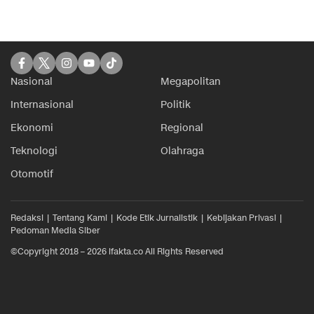
Nasional
Megapolitan
Internasional
Politik
Ekonomi
Regional
Teknologi
Olahraga
Otomotif
Redaksi
Tentang Kami
Kode Etik Jurnalistik
Kebijakan Privasi
Pedoman Media Siber
©Copyright 2018 – 2026 ifakta.co All Rights Reserved