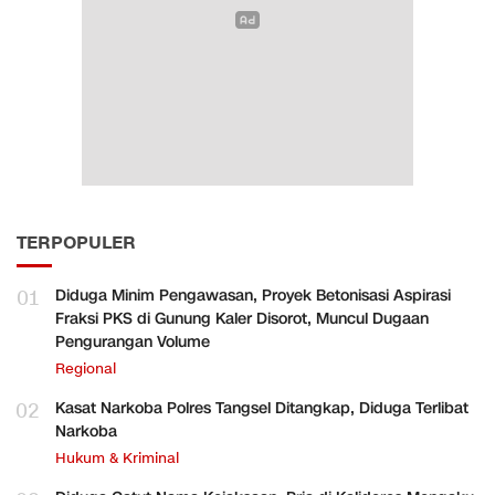
TERPOPULER
01
Diduga Minim Pengawasan, Proyek Betonisasi Aspirasi
Fraksi PKS di Gunung Kaler Disorot, Muncul Dugaan
Pengurangan Volume
Regional
02
Kasat Narkoba Polres Tangsel Ditangkap, Diduga Terlibat
Narkoba
Hukum & Kriminal