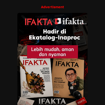
Advertisment