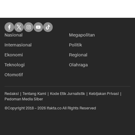
Nasional
Megapolitan
Internasional
Politik
Ekonomi
Regional
Teknologi
Olahraga
Otomotif
Redaksi
Tentang Kami
Kode Etik Jurnalistik
Kebijakan Privasi
Pedoman Media Siber
©Copyright 2018 – 2026 ifakta.co All Rights Reserved