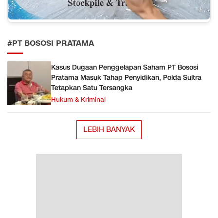
#PT BOSOSI PRATAMA
Kasus Dugaan Penggelapan Saham PT Bososi
Pratama Masuk Tahap Penyidikan, Polda Sultra
Tetapkan Satu Tersangka
Hukum & Kriminal
LEBIH BANYAK