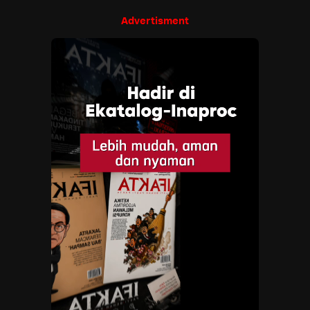
Advertisment