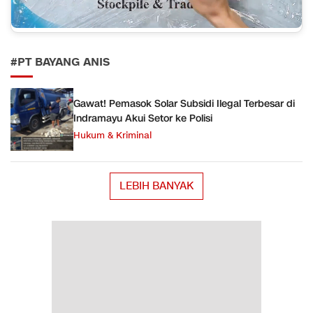
#PT BAYANG ANIS
Gawat! Pemasok Solar Subsidi Ilegal Terbesar di
Indramayu Akui Setor ke Polisi
Hukum & Kriminal
LEBIH BANYAK