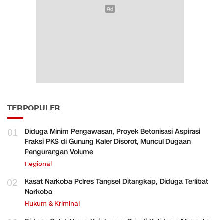
TERPOPULER
01
Diduga Minim Pengawasan, Proyek Betonisasi Aspirasi
Fraksi PKS di Gunung Kaler Disorot, Muncul Dugaan
Pengurangan Volume
Regional
02
Kasat Narkoba Polres Tangsel Ditangkap, Diduga Terlibat
Narkoba
Hukum & Kriminal