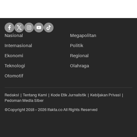
Nasional
Megapolitan
Internasional
Politik
Ekonomi
Regional
Teknologi
Olahraga
Otomotif
Redaksi
Tentang Kami
Kode Etik Jurnalistik
Kebijakan Privasi
Pedoman Media Siber
©Copyright 2018 – 2026 ifakta.co All Rights Reserved