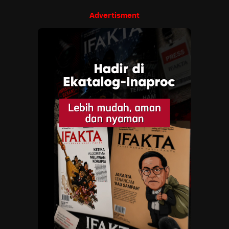
Advertisment