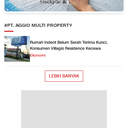
#PT. AGGIO MULTI PROPERTY
Rumah Indent Belum Serah Terima Kunci,
Konsumen Villagio Residence Kecewa
Ekonomi
LEBIH BANYAK