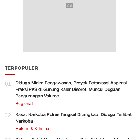
TERPOPULER
01
Diduga Minim Pengawasan, Proyek Betonisasi Aspirasi
Fraksi PKS di Gunung Kaler Disorot, Muncul Dugaan
Pengurangan Volume
Regional
02
Kasat Narkoba Polres Tangsel Ditangkap, Diduga Terlibat
Narkoba
Hukum & Kriminal