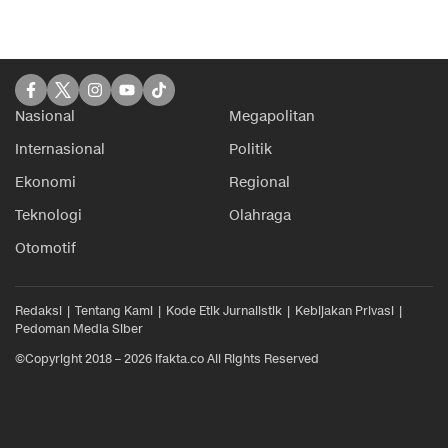
Nasional
Megapolitan
Internasional
Politik
Ekonomi
Regional
Teknologi
Olahraga
Otomotif
Redaksi
Tentang Kami
Kode Etik Jurnalistik
Kebijakan Privasi
Pedoman Media Siber
©Copyright 2018 – 2026 ifakta.co All Rights Reserved