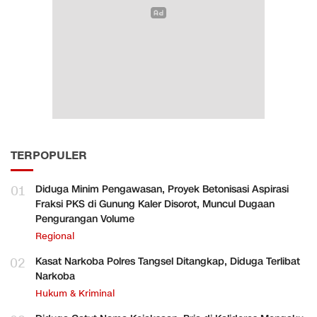
TERPOPULER
01
Diduga Minim Pengawasan, Proyek Betonisasi Aspirasi
Fraksi PKS di Gunung Kaler Disorot, Muncul Dugaan
Pengurangan Volume
Regional
02
Kasat Narkoba Polres Tangsel Ditangkap, Diduga Terlibat
Narkoba
Hukum & Kriminal