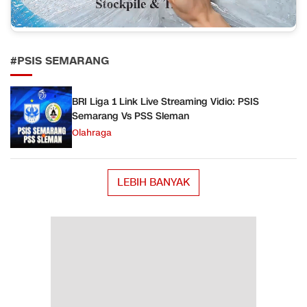
#PSIS SEMARANG
BRI Liga 1 Link Live Streaming Vidio: PSIS
Semarang Vs PSS Sleman
Olahraga
LEBIH BANYAK