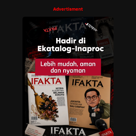
Advertisment