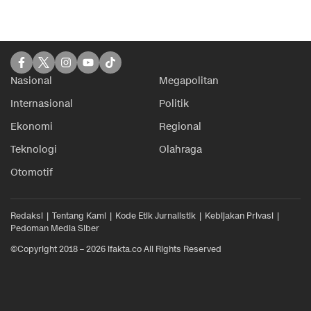
Nasional
Megapolitan
Internasional
Politik
Ekonomi
Regional
Teknologi
Olahraga
Otomotif
Redaksi
Tentang Kami
Kode Etik Jurnalistik
Kebijakan Privasi
Pedoman Media Siber
©Copyright 2018 – 2026 ifakta.co All Rights Reserved