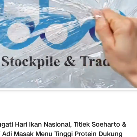
ngati Hari Ikan Nasional, Titiek Soeharto &
 Adi Masak Menu Tinggi Protein Dukung