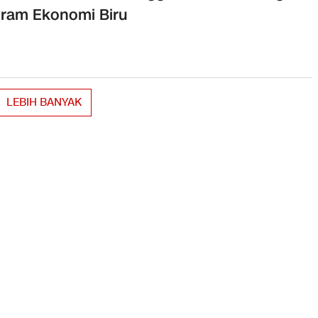
ram Ekonomi Biru
LEBIH BANYAK