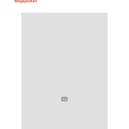
Megapolitan