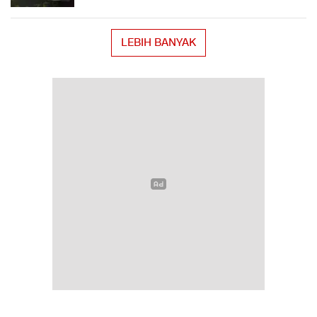
LEBIH BANYAK