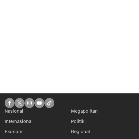
Nasional
Megapolitan
Internasional
Politik
Ekonomi
Regional