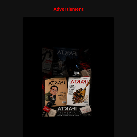
Advertisment