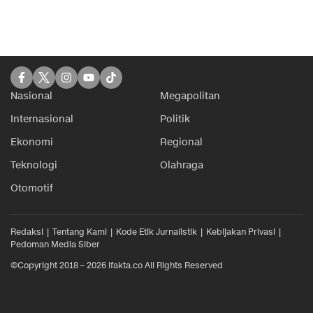
Nasional
Megapolitan
Internasional
Politik
Ekonomi
Regional
Teknologi
Olahraga
Otomotif
Redaksi
Tentang Kami
Kode Etik Jurnalistik
Kebijakan Privasi
Pedoman Media Siber
©Copyright 2018 – 2026 ifakta.co All Rights Reserved