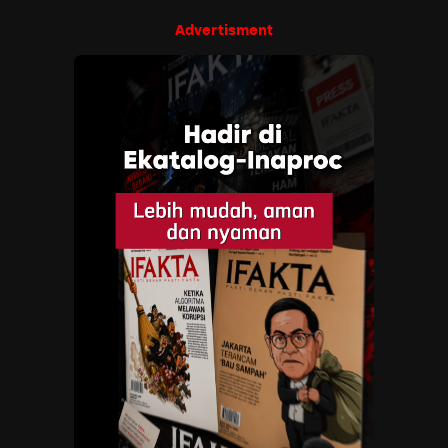
Advertisment