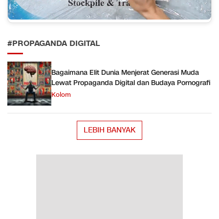
#PROPAGANDA DIGITAL
Bagaimana Elit Dunia Menjerat Generasi Muda
Lewat Propaganda Digital dan Budaya Pornografi
Kolom
LEBIH BANYAK