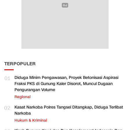
TERPOPULER
01
Diduga Minim Pengawasan, Proyek Betonisasi Aspirasi
Fraksi PKS di Gunung Kaler Disorot, Muncul Dugaan
Pengurangan Volume
Regional
02
Kasat Narkoba Polres Tangsel Ditangkap, Diduga Terlibat
Narkoba
Hukum & Kriminal