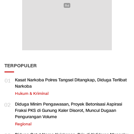
TERPOPULER
01
Kasat Narkoba Polres Tangsel Ditangkap, Diduga Terlibat
Narkoba
Hukum & Kriminal
02
Diduga Minim Pengawasan, Proyek Betonisasi Aspirasi
Fraksi PKS di Gunung Kaler Disorot, Muncul Dugaan
Pengurangan Volume
Regional