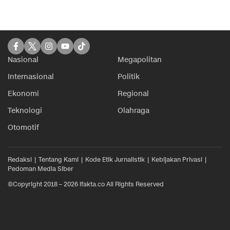
Nasional
Megapolitan
Internasional
Politik
Ekonomi
Regional
Teknologi
Olahraga
Otomotif
Redaksi
Tentang Kami
Kode Etik Jurnalistik
Kebijakan Privasi
Pedoman Media Siber
©Copyright 2018 – 2026 ifakta.co All Rights Reserved