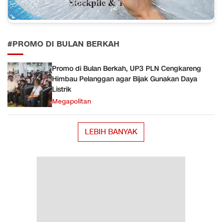
#PROMO DI BULAN BERKAH
Promo di Bulan Berkah, UP3 PLN Cengkareng
Himbau Pelanggan agar Bijak Gunakan Daya
Listrik
Megapolitan
LEBIH BANYAK