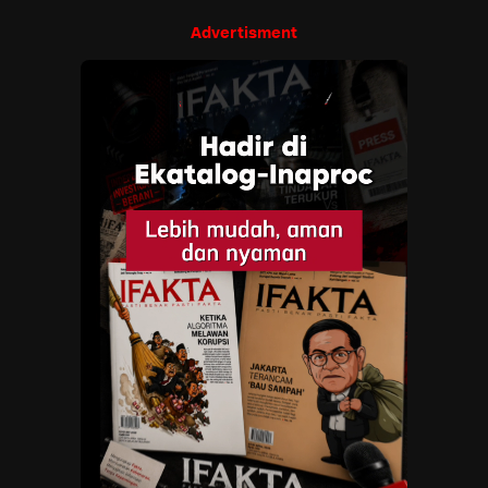
Advertisment