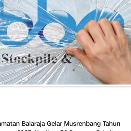
matan Balaraja Gelar Musrenbang Tahun