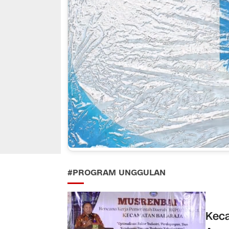
#PROGRAM UNGGULAN
Keca