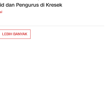
id dan Pengurus di Kresek
al
LEBIH BANYAK