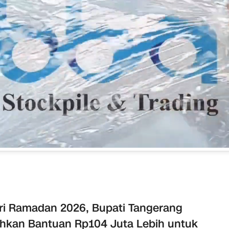
ri Ramadan 2026, Bupati Tangerang
hkan Bantuan Rp104 Juta Lebih untuk