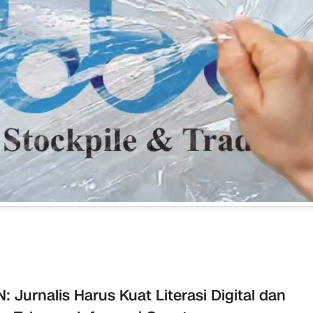
: Jurnalis Harus Kuat Literasi Digital dan