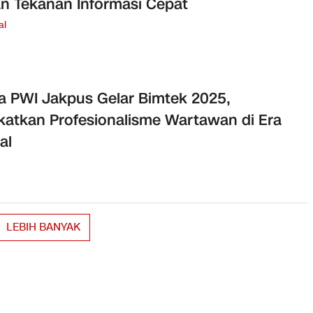
n Tekanan Informasi Cepat
al
a PWI Jakpus Gelar Bimtek 2025,
katkan Profesionalisme Wartawan di Era
al
LEBIH BANYAK