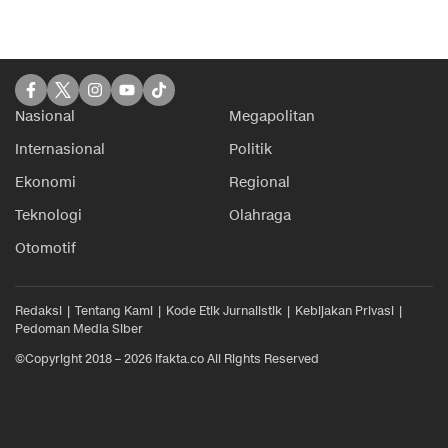
Nasional
Megapolitan
Internasional
Politik
Ekonomi
Regional
Teknologi
Olahraga
Otomotif
Redaksi
Tentang Kami
Kode Etik Jurnalistik
Kebijakan Privasi
Pedoman Media Siber
©Copyright 2018 – 2026 ifakta.co All Rights Reserved