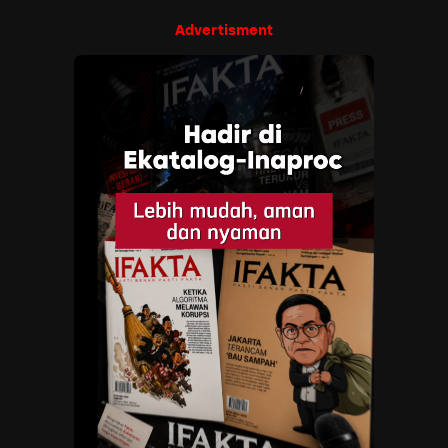
Advertisment