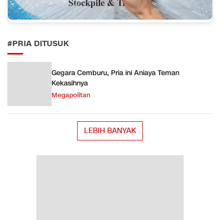
#PRIA DITUSUK
Gegara Cemburu, Pria ini Aniaya Teman
Kekasihnya
Megapolitan
LEBIH BANYAK