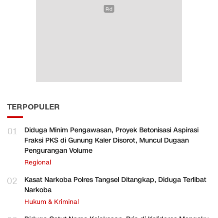
TERPOPULER
01
Diduga Minim Pengawasan, Proyek Betonisasi Aspirasi
Fraksi PKS di Gunung Kaler Disorot, Muncul Dugaan
Pengurangan Volume
Regional
02
Kasat Narkoba Polres Tangsel Ditangkap, Diduga Terlibat
Narkoba
Hukum & Kriminal