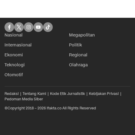
Nasional
Megapolitan
Internasional
Politik
Ekonomi
Regional
Teknologi
Olahraga
Otomotif
Redaksi
Tentang Kami
Kode Etik Jurnalistik
Kebijakan Privasi
Pedoman Media Siber
©Copyright 2018 – 2026 ifakta.co All Rights Reserved