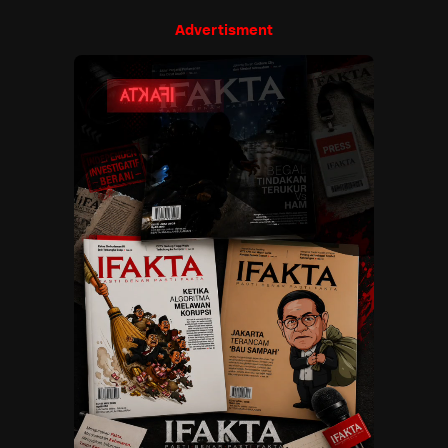
Advertisment