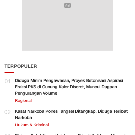
TERPOPULER
01
Diduga Minim Pengawasan, Proyek Betonisasi Aspirasi
Fraksi PKS di Gunung Kaler Disorot, Muncul Dugaan
Pengurangan Volume
Regional
02
Kasat Narkoba Polres Tangsel Ditangkap, Diduga Terlibat
Narkoba
Hukum & Kriminal