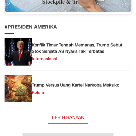
#PRESIDEN AMERIKA
Konflik Timur Tengah Memanas, Trump Sebut
Stok Senjata AS Nyaris Tak Terbatas
Internasional
Trump Versus Uang Kartel Narkoba Meksiko
Kolom
LEBIH BANYAK