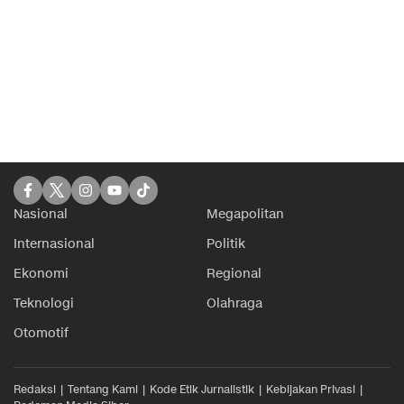
Nasional
Megapolitan
Internasional
Politik
Ekonomi
Regional
Teknologi
Olahraga
Otomotif
Redaksi
Tentang Kami
Kode Etik Jurnalistik
Kebijakan Privasi