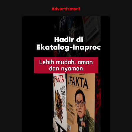
Advertisment