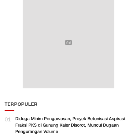
TERPOPULER
01
Diduga Minim Pengawasan, Proyek Betonisasi Aspirasi
Fraksi PKS di Gunung Kaler Disorot, Muncul Dugaan
Pengurangan Volume