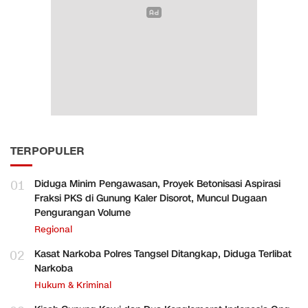
TERPOPULER
01
Diduga Minim Pengawasan, Proyek Betonisasi Aspirasi
Fraksi PKS di Gunung Kaler Disorot, Muncul Dugaan
Pengurangan Volume
Regional
02
Kasat Narkoba Polres Tangsel Ditangkap, Diduga Terlibat
Narkoba
Hukum & Kriminal