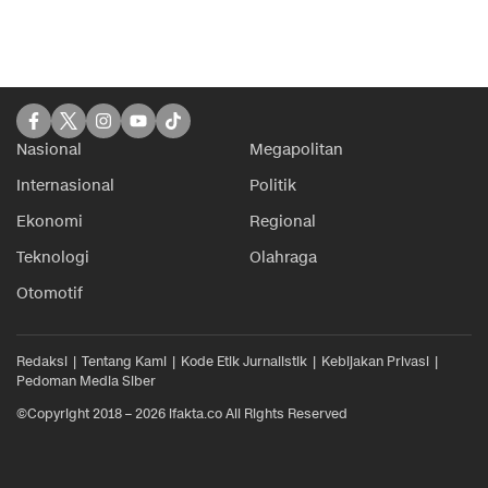
Nasional
Megapolitan
Internasional
Politik
Ekonomi
Regional
Teknologi
Olahraga
Otomotif
Redaksi
Tentang Kami
Kode Etik Jurnalistik
Kebijakan Privasi
Pedoman Media Siber
©Copyright 2018 – 2026 ifakta.co All Rights Reserved