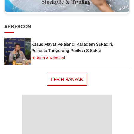
#PRESCON
Kasus Mayat Pelajar di Kaliadem Sukadiri,
Polresta Tangerang Periksa 8 Saksi
Hukum & Kriminal
LEBIH BANYAK