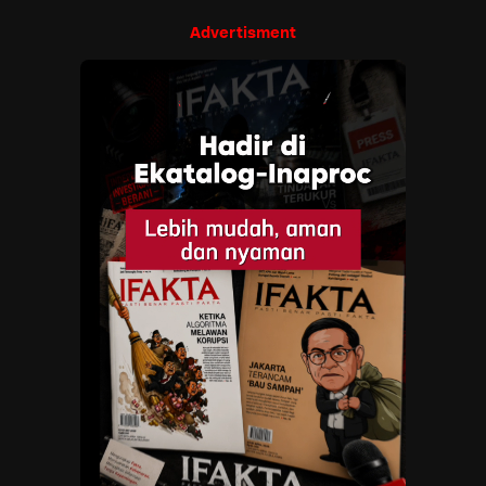
Advertisment