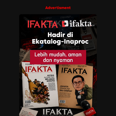
Advertisment