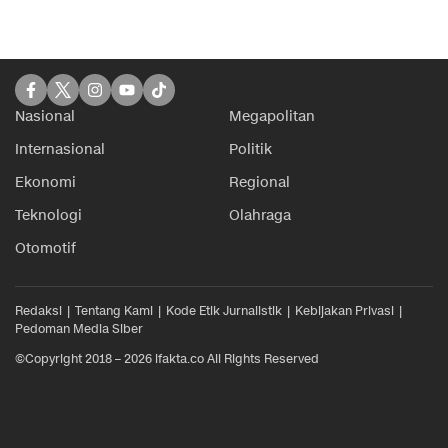
Nasional
Megapolitan
Internasional
Politik
Ekonomi
Regional
Teknologi
Olahraga
Otomotif
Redaksi
Tentang Kami
Kode Etik Jurnalistik
Kebijakan Privasi
Pedoman Media Siber
©Copyright 2018 – 2026 ifakta.co All Rights Reserved