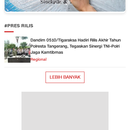
#PRES RILIS
Dandim 0510/Tigaraksa Hadiri Rilis Akhir Tahun
Polresta Tangerang, Tegaskan Sinergi TNI–Polri
Jaga Kamtibmas
Regional
LEBIH BANYAK