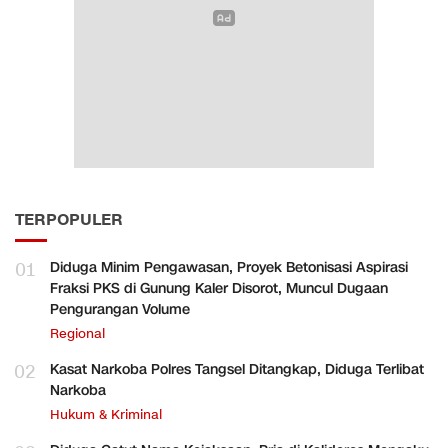
TERPOPULER
01
Diduga Minim Pengawasan, Proyek Betonisasi Aspirasi
Fraksi PKS di Gunung Kaler Disorot, Muncul Dugaan
Pengurangan Volume
Regional
02
Kasat Narkoba Polres Tangsel Ditangkap, Diduga Terlibat
Narkoba
Hukum & Kriminal