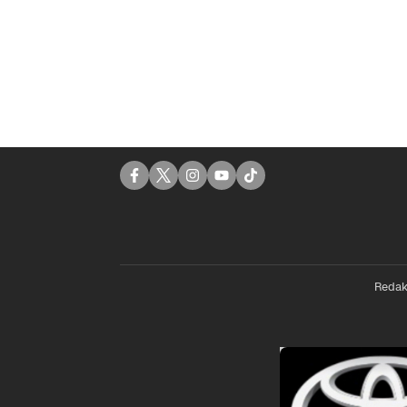
Redak