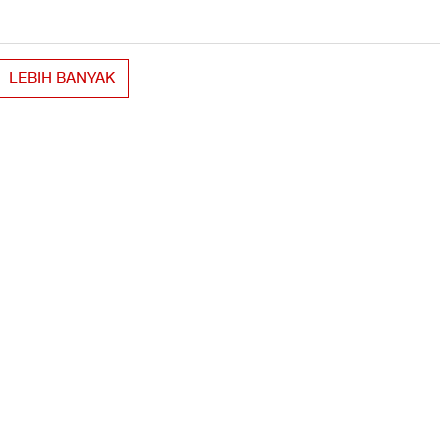
LEBIH BANYAK