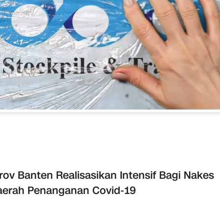
ov Banten Realisasikan Intensif Bagi Nakes
aerah Penanganan Covid-19