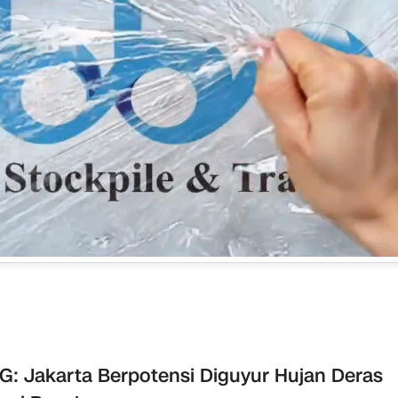
: Jakarta Berpotensi Diguyur Hujan Deras