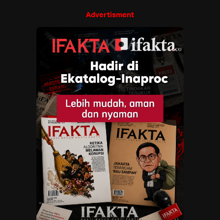
Advertisment