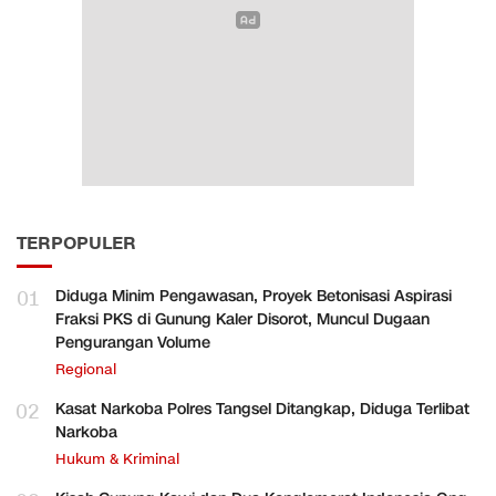
TERPOPULER
01
Diduga Minim Pengawasan, Proyek Betonisasi Aspirasi
Fraksi PKS di Gunung Kaler Disorot, Muncul Dugaan
Pengurangan Volume
Regional
02
Kasat Narkoba Polres Tangsel Ditangkap, Diduga Terlibat
Narkoba
Hukum & Kriminal