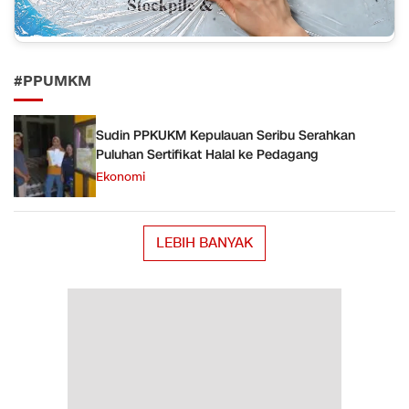
#PPUMKM
Sudin PPKUKM Kepulauan Seribu Serahkan
Puluhan Sertifikat Halal ke Pedagang
Ekonomi
LEBIH BANYAK