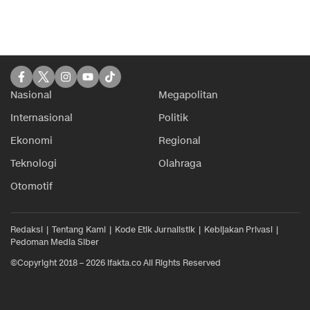
Nasional
Megapolitan
Internasional
Politik
Ekonomi
Regional
Teknologi
Olahraga
Otomotif
Redaksi
Tentang Kami
Kode Etik Jurnalistik
Kebijakan Privasi
Pedoman Media Siber
©Copyright 2018 – 2026 ifakta.co All Rights Reserved