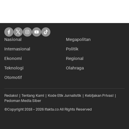
Nasional
Megapolitan
Internasional
Politik
Ekonomi
Regional
Teknologi
Olahraga
Otomotif
Redaksi
Tentang Kami
Kode Etik Jurnalistik
Kebijakan Privasi
Pedoman Media Siber
©Copyright 2018 – 2026 ifakta.co All Rights Reserved