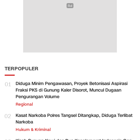
TERPOPULER
01
Diduga Minim Pengawasan, Proyek Betonisasi Aspirasi
Fraksi PKS di Gunung Kaler Disorot, Muncul Dugaan
Pengurangan Volume
Regional
02
Kasat Narkoba Polres Tangsel Ditangkap, Diduga Terlibat
Narkoba
Hukum & Kriminal