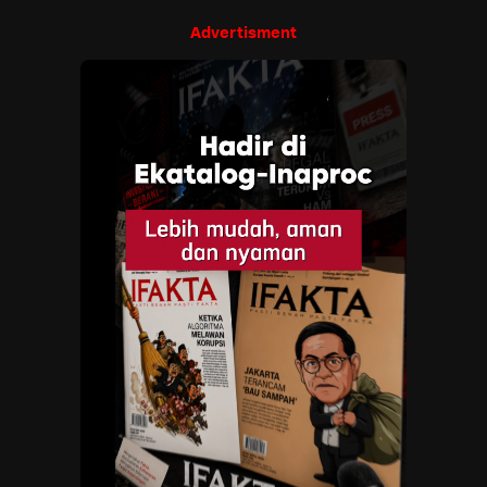
Advertisment