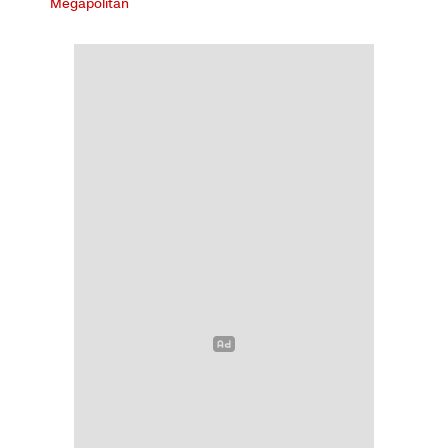
Megapolitan