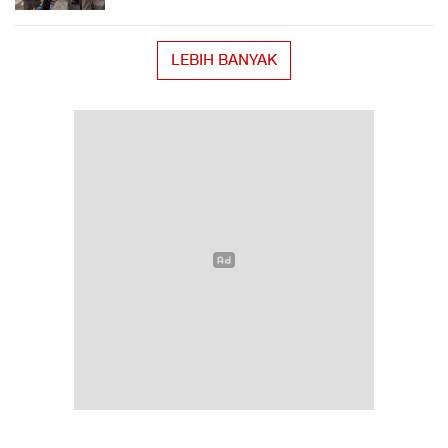
LEBIH BANYAK