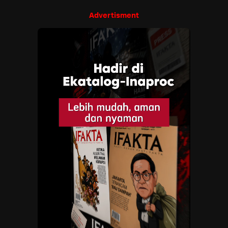
Advertisment