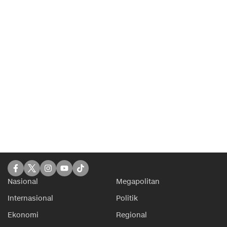
Nasional
Megapolitan
Internasional
Politik
Ekonomi
Regional