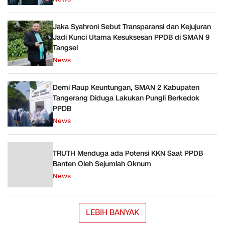
Jaka Syahroni Sebut Transparansi dan Kejujuran
Jadi Kunci Utama Kesuksesan PPDB di SMAN 9
Tangsel
News
Demi Raup Keuntungan, SMAN 2 Kabupaten
Tangerang Diduga Lakukan Pungli Berkedok
PPDB
News
TRUTH Menduga ada Potensi KKN Saat PPDB
Banten Oleh Sejumlah Oknum
News
LEBIH BANYAK