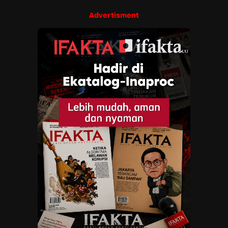
Advertisment