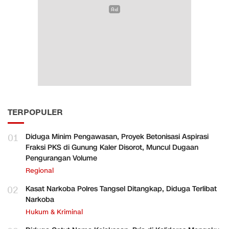
TERPOPULER
01
Diduga Minim Pengawasan, Proyek Betonisasi Aspirasi
Fraksi PKS di Gunung Kaler Disorot, Muncul Dugaan
Pengurangan Volume
Regional
02
Kasat Narkoba Polres Tangsel Ditangkap, Diduga Terlibat
Narkoba
Hukum & Kriminal