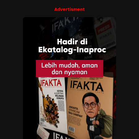
Advertisment