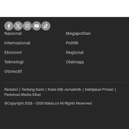
Nasional
Megapolitan
Internasional
Politik
Ekonomi
Regional
Teknologi
Olahraga
Otomotif
Redaksi
Tentang Kami
Kode Etik Jurnalistik
Kebijakan Privasi
Pedoman Media Siber
©Copyright 2018 – 2026 ifakta.co All Rights Reserved