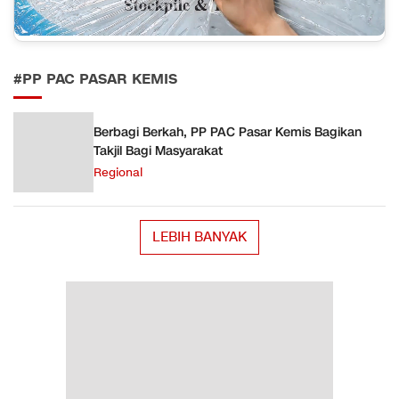
#PP PAC PASAR KEMIS
Berbagi Berkah, PP PAC Pasar Kemis Bagikan
Takjil Bagi Masyarakat
Regional
LEBIH BANYAK