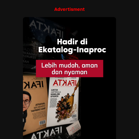
Advertisment