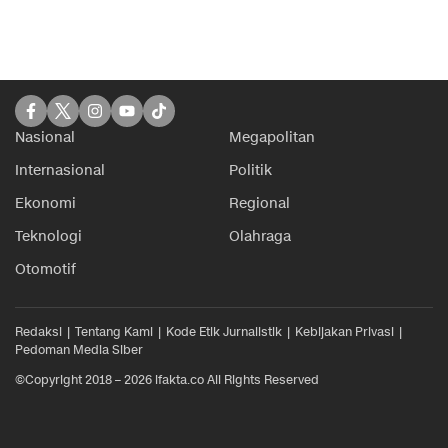
Nasional
Megapolitan
Internasional
Politik
Ekonomi
Regional
Teknologi
Olahraga
Otomotif
Redaksi
Tentang Kami
Kode Etik Jurnalistik
Kebijakan Privasi
Pedoman Media Siber
©Copyright 2018 – 2026 ifakta.co All Rights Reserved