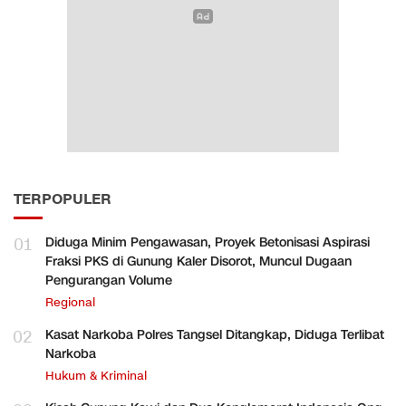
TERPOPULER
01
Diduga Minim Pengawasan, Proyek Betonisasi Aspirasi
Fraksi PKS di Gunung Kaler Disorot, Muncul Dugaan
Pengurangan Volume
Regional
02
Kasat Narkoba Polres Tangsel Ditangkap, Diduga Terlibat
Narkoba
Hukum & Kriminal