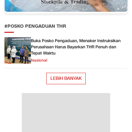
#POSKO PENGADUAN THR
Buka Posko Pengaduan, Menaker Instruksikan
Perusahaan Harus Bayarkan THR Penuh dan
Tepat Waktu
Nasional
LEBIH BANYAK