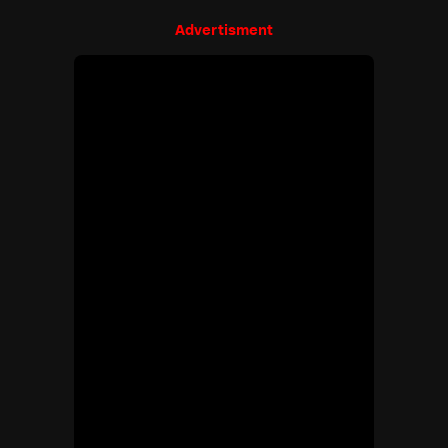
Advertisment