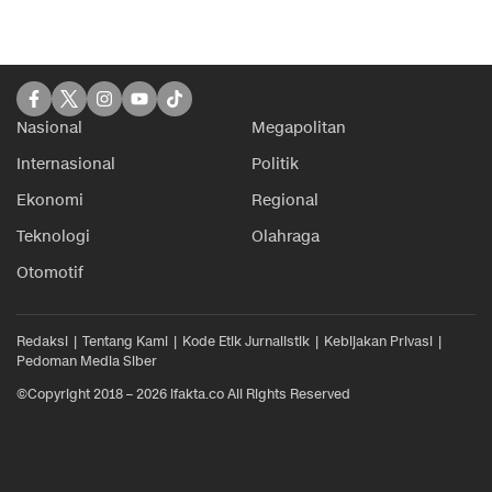
Nasional
Megapolitan
Internasional
Politik
Ekonomi
Regional
Teknologi
Olahraga
Otomotif
Redaksi
Tentang Kami
Kode Etik Jurnalistik
Kebijakan Privasi
Pedoman Media Siber
©Copyright 2018 – 2026 ifakta.co All Rights Reserved