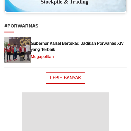
#PORWARNAS
Gubernur Kalsel Bertekad Jadikan Porwanas XIV
yang Terbaik
Megapolitan
LEBIH BANYAK