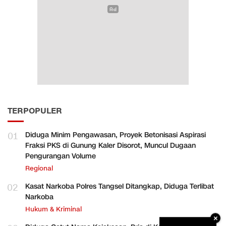
TERPOPULER
01
Diduga Minim Pengawasan, Proyek Betonisasi Aspirasi
Fraksi PKS di Gunung Kaler Disorot, Muncul Dugaan
Pengurangan Volume
Regional
02
Kasat Narkoba Polres Tangsel Ditangkap, Diduga Terlibat
Narkoba
Hukum & Kriminal
×