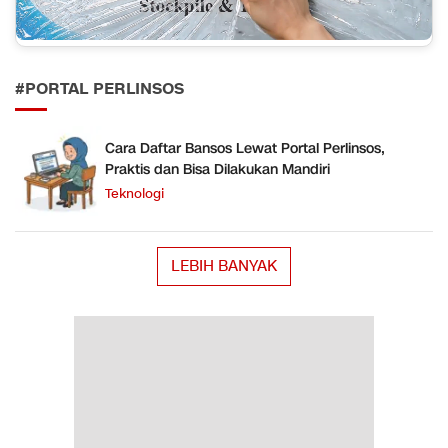
#PORTAL PERLINSOS
Cara Daftar Bansos Lewat Portal Perlinsos,
Praktis dan Bisa Dilakukan Mandiri
Teknologi
LEBIH BANYAK