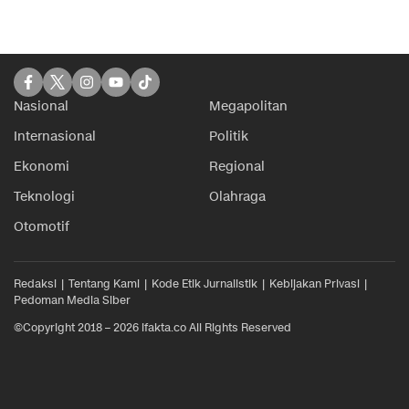
Nasional
Megapolitan
Internasional
Politik
Ekonomi
Regional
Teknologi
Olahraga
Otomotif
Redaksi
Tentang Kami
Kode Etik Jurnalistik
Kebijakan Privasi
Pedoman Media Siber
©Copyright 2018 – 2026 ifakta.co All Rights Reserved