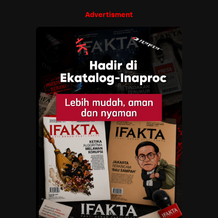
Advertisment