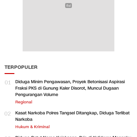
TERPOPULER
01
Diduga Minim Pengawasan, Proyek Betonisasi Aspirasi
Fraksi PKS di Gunung Kaler Disorot, Muncul Dugaan
Pengurangan Volume
Regional
02
Kasat Narkoba Polres Tangsel Ditangkap, Diduga Terlibat
Narkoba
Hukum & Kriminal