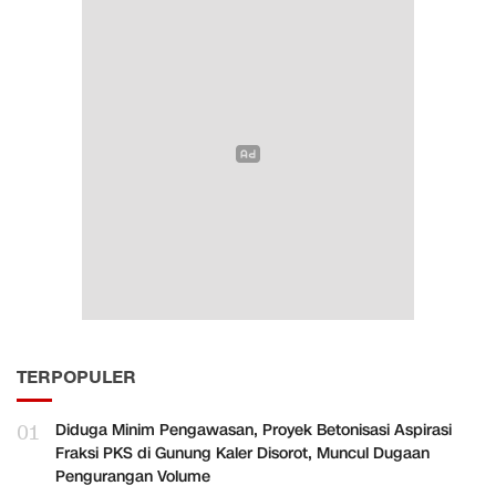
TERPOPULER
01
Diduga Minim Pengawasan, Proyek Betonisasi Aspirasi
Fraksi PKS di Gunung Kaler Disorot, Muncul Dugaan
Pengurangan Volume