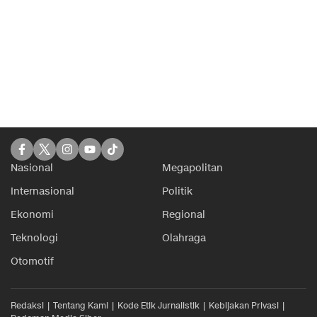
Nasional
Megapolitan
Internasional
Politik
Ekonomi
Regional
Teknologi
Olahraga
Otomotif
Redaksi
Tentang Kami
Kode Etik Jurnalistik
Kebijakan Privasi