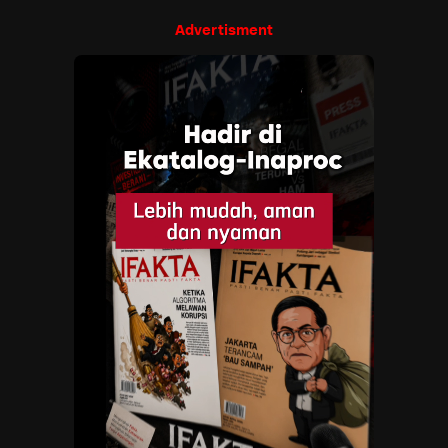
Advertisment