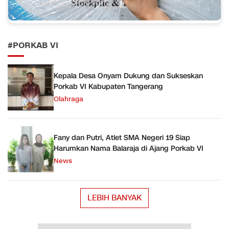
#PORKAB VI
Kepala Desa Onyam Dukung dan Sukseskan
Porkab VI Kabupaten Tangerang
Olahraga
Fany dan Putri, Atlet SMA Negeri 19 Siap
Harumkan Nama Balaraja di Ajang Porkab VI
News
LEBIH BANYAK