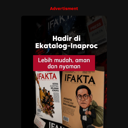
Advertisment