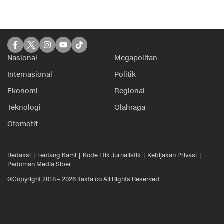
Nasional
Megapolitan
Internasional
Politik
Ekonomi
Regional
Teknologi
Olahraga
Otomotif
Redaksi
Tentang Kami
Kode Etik Jurnalistik
Kebijakan Privasi
Pedoman Media Siber
©Copyright 2018 – 2026 ifakta.co All Rights Reserved