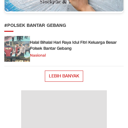
#POLSEK BANTAR GEBANG
Halal Bihalal Hari Raya Idul Fitri Keluarga Besar
Polsek Bantar Gebang
Nasional
LEBIH BANYAK