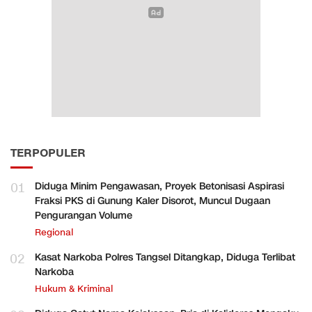
TERPOPULER
01
Diduga Minim Pengawasan, Proyek Betonisasi Aspirasi
Fraksi PKS di Gunung Kaler Disorot, Muncul Dugaan
Pengurangan Volume
Regional
02
Kasat Narkoba Polres Tangsel Ditangkap, Diduga Terlibat
Narkoba
Hukum & Kriminal